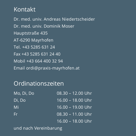
Kontakt
Dr. med. univ. Andreas Niedertscheider
Dr. med. univ. Dominik Moser
Hauptstraße 435
AT-6290 Mayrhofen
Tel.
+43 5285 631 24
Fax +43 5285 631 24 40
Mobil
+43 664 400 32 94
Email
ordi@praxis-mayrhofen.at
Ordinationszeiten
Mo, Di, Do
08.30 – 12.00 Uhr
Di, Do
16.00 – 18.00 Uhr
Mi
16.00 – 19.00 Uhr
Fr
08.30 – 11.00 Uhr
16.00 – 18.00 Uhr
und nach Vereinbarung