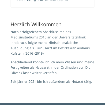
Herzlich Willkommen
Nach erfolgreichem Abschluss meines
Medizinstudiums 2015 an der Universitätsklinik
Innsbruck, folgte meine klinisch-praktische
Ausbildung als Turnusarzt im Bezirkskrankenhaus
Kufstein (2016 -2019).
Anschließend konnte ich ich mein Wissen und meine
Fertigkeiten als Hausarzt in der Ordination von Dr.
Oliver Glaser weiter vertiefen.
Seit Jänner 2021 bin ich außerdem als Notarzt tätig.