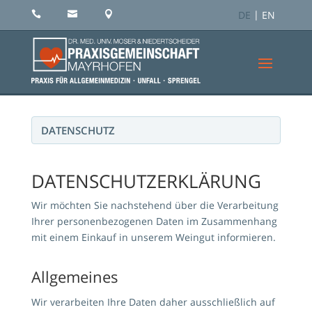
DE
EN



DATENSCHUTZ
DATENSCHUTZERKLÄRUNG
Wir möchten Sie nachstehend über die Verarbeitung
Ihrer personenbezogenen Daten im Zusammenhang
mit einem Einkauf in unserem Weingut informieren.
Allgemeines
Wir verarbeiten Ihre Daten daher ausschließlich auf