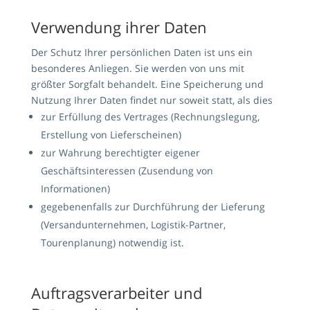
Verwendung ihrer Daten
Der Schutz Ihrer persönlichen Daten ist uns ein
besonderes Anliegen. Sie werden von uns mit
größter Sorgfalt behandelt. Eine Speicherung und
Nutzung Ihrer Daten findet nur soweit statt, als dies
zur Erfüllung des Vertrages (Rechnungslegung,
Erstellung von Lieferscheinen)
zur Wahrung berechtigter eigener
Geschäftsinteressen (Zusendung von
Informationen)
gegebenenfalls zur Durchführung der Lieferung
(Versandunternehmen, Logistik-Partner,
Tourenplanung) notwendig ist.
Auftragsverarbeiter und