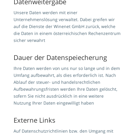
Datenweitergabe
Unsere Daten werden mit einer
Unternehmenslösung verwaltet. Dabei greifen wir
auf die Dienste der Winenet GmbH zurück, welche
die Daten in einem österreichischen Rechenzentrum
sicher verwahrt
Dauer der Datenspeiecherung
Ihre Daten werden von uns nur so lange und in dem
Umfang aufbewahrt, als dies erforderlich ist. Nach
Ablauf der steuer- und handelsrechtlichen
Aufbewahrungsfristen werden Ihre Daten gelöscht,
sofern Sie nicht ausdrücklich in eine weitere
Nutzung Ihrer Daten eingewilligt haben
Externe Links
Auf Datenschutzrichtlinien bzw. den Umgang mit