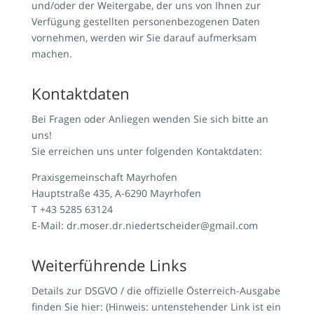
und/oder der Weitergabe, der uns von Ihnen zur
Verfügung gestellten personenbezogenen Daten
vornehmen, werden wir Sie darauf aufmerksam
machen.
Kontaktdaten
Bei Fragen oder Anliegen wenden Sie sich bitte an
uns!
Sie erreichen uns unter folgenden Kontaktdaten:
Praxisgemeinschaft Mayrhofen
Hauptstraße 435, A-6290 Mayrhofen
T
+43 5285 63124
E-Mail:
dr.moser.dr.niedertscheider@gmail.com
Weiterführende Links
Details zur DSGVO / die offizielle Österreich-Ausgabe
finden Sie hier: (Hinweis: untenstehender Link ist ein