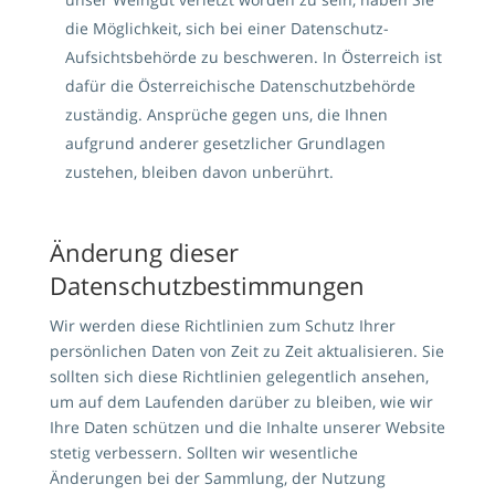
die Möglichkeit, sich bei einer Datenschutz-
Aufsichtsbehörde zu beschweren. In Österreich ist
dafür die Österreichische Datenschutzbehörde
zuständig. Ansprüche gegen uns, die Ihnen
aufgrund anderer gesetzlicher Grundlagen
zustehen, bleiben davon unberührt.
Änderung dieser
Datenschutzbestimmungen
Wir werden diese Richtlinien zum Schutz Ihrer
persönlichen Daten von Zeit zu Zeit aktualisieren. Sie
sollten sich diese Richtlinien gelegentlich ansehen,
um auf dem Laufenden darüber zu bleiben, wie wir
Ihre Daten schützen und die Inhalte unserer Website
stetig verbessern. Sollten wir wesentliche
Änderungen bei der Sammlung, der Nutzung