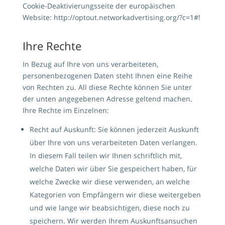
Cookie-Deaktivierungsseite der europäischen
Website:
http://optout.networkadvertising.org/?c=1#!
Ihre Rechte
In Bezug auf Ihre von uns verarbeiteten,
personenbezogenen Daten steht Ihnen eine Reihe
von Rechten zu. All diese Rechte können Sie unter
der unten angegebenen Adresse geltend machen.
Ihre Rechte im Einzelnen:
Recht auf Auskunft: Sie können jederzeit Auskunft
über Ihre von uns verarbeiteten Daten verlangen.
In diesem Fall teilen wir Ihnen schriftlich mit,
welche Daten wir über Sie gespeichert haben, für
welche Zwecke wir diese verwenden, an welche
Kategorien von Empfängern wir diese weitergeben
und wie lange wir beabsichtigen, diese noch zu
speichern. Wir werden Ihrem Auskunftsansuchen