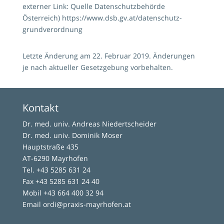
externer Link: Quelle Datenschutzbehörde
Österreich)
https://www.dsb.gv.at/datenschutz-
grundverordnung
Letzte Änderung am 22. Februar 2019. Änderungen
je nach aktueller Gesetzgebung vorbehalten.
Kontakt
Dr. med. univ. Andreas Niedertscheider
Dr. med. univ. Dominik Moser
Hauptstraße 435
AT-6290 Mayrhofen
Tel.
+43 5285 631 24
Fax +43 5285 631 24 40
Mobil
+43 664 400 32 94
Email
ordi@praxis-mayrhofen.at