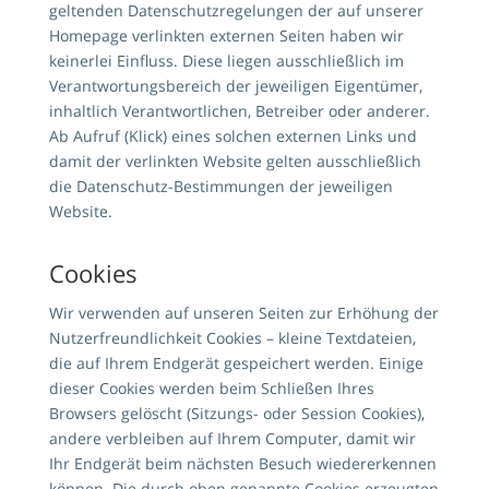
geltenden Datenschutzregelungen der auf unserer
Homepage verlinkten externen Seiten haben wir
keinerlei Einfluss. Diese liegen ausschließlich im
Verantwortungsbereich der jeweiligen Eigentümer,
inhaltlich Verantwortlichen, Betreiber oder anderer.
Ab Aufruf (Klick) eines solchen externen Links und
damit der verlinkten Website gelten ausschließlich
die Datenschutz-Bestimmungen der jeweiligen
Website.
Cookies
Wir verwenden auf unseren Seiten zur Erhöhung der
Nutzerfreundlichkeit Cookies – kleine Textdateien,
die auf Ihrem Endgerät gespeichert werden. Einige
dieser Cookies werden beim Schließen Ihres
Browsers gelöscht (Sitzungs- oder Session Cookies),
andere verbleiben auf Ihrem Computer, damit wir
Ihr Endgerät beim nächsten Besuch wiedererkennen
können. Die durch oben genannte Cookies erzeugten