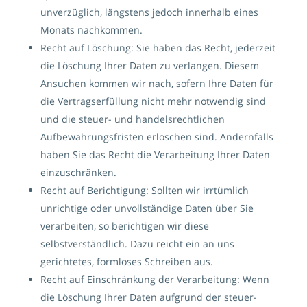
unverzüglich, längstens jedoch innerhalb eines
Monats nachkommen.
Recht auf Löschung: Sie haben das Recht, jederzeit
die Löschung Ihrer Daten zu verlangen. Diesem
Ansuchen kommen wir nach, sofern Ihre Daten für
die Vertragserfüllung nicht mehr notwendig sind
und die steuer- und handelsrechtlichen
Aufbewahrungsfristen erloschen sind. Andernfalls
haben Sie das Recht die Verarbeitung Ihrer Daten
einzuschränken.
Recht auf Berichtigung: Sollten wir irrtümlich
unrichtige oder unvollständige Daten über Sie
verarbeiten, so berichtigen wir diese
selbstverständlich. Dazu reicht ein an uns
gerichtetes, formloses Schreiben aus.
Recht auf Einschränkung der Verarbeitung: Wenn
die Löschung Ihrer Daten aufgrund der steuer-