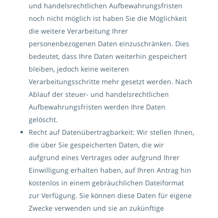
und handelsrechtlichen Aufbewahrungsfristen
noch nicht möglich ist haben Sie die Möglichkeit
die weitere Verarbeitung Ihrer
personenbezogenen Daten einzuschränken. Dies
bedeutet, dass Ihre Daten weiterhin gespeichert
bleiben, jedoch keine weiteren
Verarbeitungsschritte mehr gesetzt werden. Nach
Ablauf der steuer- und handelsrechtlichen
Aufbewahrungsfristen werden Ihre Daten
gelöscht.
Recht auf Datenübertragbarkeit: Wir stellen Ihnen,
die über Sie gespeicherten Daten, die wir
aufgrund eines Vertrages oder aufgrund Ihrer
Einwilligung erhalten haben, auf Ihren Antrag hin
kostenlos in einem gebräuchlichen Dateiformat
zur Verfügung. Sie können diese Daten für eigene
Zwecke verwenden und sie an zukünftige