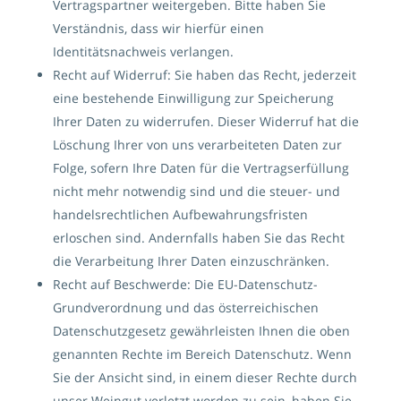
Vertragspartner weitergeben. Bitte haben Sie
Verständnis, dass wir hierfür einen
Identitätsnachweis verlangen.
Recht auf Widerruf: Sie haben das Recht, jederzeit
eine bestehende Einwilligung zur Speicherung
Ihrer Daten zu widerrufen. Dieser Widerruf hat die
Löschung Ihrer von uns verarbeiteten Daten zur
Folge, sofern Ihre Daten für die Vertragserfüllung
nicht mehr notwendig sind und die steuer- und
handelsrechtlichen Aufbewahrungsfristen
erloschen sind. Andernfalls haben Sie das Recht
die Verarbeitung Ihrer Daten einzuschränken.
Recht auf Beschwerde: Die EU-Datenschutz-
Grundverordnung und das österreichischen
Datenschutzgesetz gewährleisten Ihnen die oben
genannten Rechte im Bereich Datenschutz. Wenn
Sie der Ansicht sind, in einem dieser Rechte durch
unser Weingut verletzt worden zu sein, haben Sie