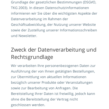
Grundlage der gesetzlichen Bestimmungen (DSGVO,
TKG 2003). In diesen Datenschutzinformationen
informieren wir Sie über die wichtigsten Aspekte der
Datenverarbeitung im Rahmen der
Geschäftsabwicklung, der Nutzung unserer Website
sowie der Zustellung unserer Informationsschreiben
und Newsletter.
Zweck der Datenverarbeitung und
Rechtsgrundlage
Wir verarbeiten Ihre personenbezogenen Daten zur
Ausführung der von Ihnen getätigten Bestellungen,
zur Übermittlung von aktuellen Informationen
bezüglich unserer Produkte oder Veranstaltungen
sowie zur Bearbeitung von Anfragen. Die
Bereitstellung Ihrer Daten ist freiwillig, jedoch kann
ohne die Bereitstellung der Vertrag nicht
geschlossen werden.