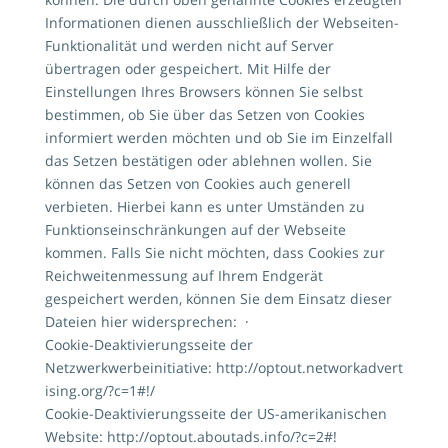
Informationen dienen ausschließlich der Webseiten-
Funktionalität und werden nicht auf Server
übertragen oder gespeichert. Mit Hilfe der
Einstellungen Ihres Browsers können Sie selbst
bestimmen, ob Sie über das Setzen von Cookies
informiert werden möchten und ob Sie im Einzelfall
das Setzen bestätigen oder ablehnen wollen. Sie
können das Setzen von Cookies auch generell
verbieten. Hierbei kann es unter Umständen zu
Funktionseinschränkungen auf der Webseite
kommen. Falls Sie nicht möchten, dass Cookies zur
Reichweitenmessung auf Ihrem Endgerät
gespeichert werden, können Sie dem Einsatz dieser
Dateien hier widersprechen: ·
Cookie-Deaktivierungsseite der
Netzwerkwerbeinitiative:
http://optout.networkadvert
ising.org/?c=1#!/
Cookie-Deaktivierungsseite der US-amerikanischen
Website:
http://optout.aboutads.info/?c=2#!