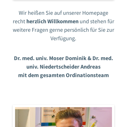
Wir heißen Sie auf unserer Homepage
recht
herzlich Willkommen
und stehen für
weitere Fragen gerne persönlich für Sie zur
Verfügung.
Dr. med. univ. Moser Dominik & Dr. med.
univ. Niedertscheider Andreas
mit dem gesamten Ordinationsteam