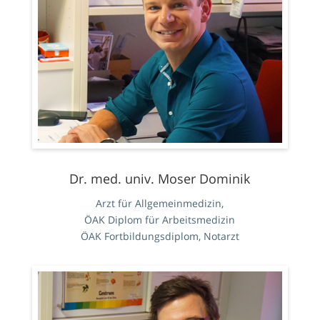
Dr. med. univ. Moser Dominik
Arzt für Allgemeinmedizin,
ÖAK Diplom für Arbeitsmedizin
ÖAK Fortbildungsdiplom, Notarzt