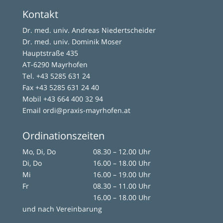
Kontakt
Dr. med. univ. Andreas Niedertscheider
Dr. med. univ. Dominik Moser
Hauptstraße 435
AT-6290 Mayrhofen
Tel.
+43 5285 631 24
Fax +43 5285 631 24 40
Mobil
+43 664 400 32 94
Email
ordi@praxis-mayrhofen.at
Ordinationszeiten
Mo, Di, Do
08.30 – 12.00 Uhr
Di, Do
16.00 – 18.00 Uhr
Mi
16.00 – 19.00 Uhr
Fr
08.30 – 11.00 Uhr
16.00 – 18.00 Uhr
und nach Vereinbarung