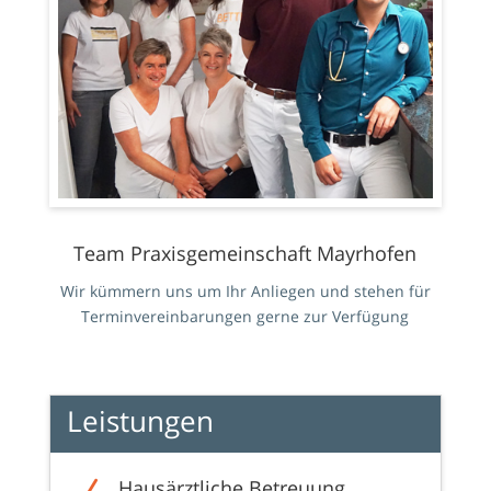
Team Praxisgemeinschaft Mayrhofen
Wir kümmern uns um Ihr Anliegen und stehen für
Terminvereinbarungen gerne zur Verfügung
Leistungen
Hausärztliche Betreuung