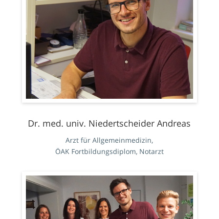
Dr. med. univ. Niedertscheider Andreas
Arzt für Allgemeinmedizin,
ÖAK Fortbildungsdiplom,
Notarzt